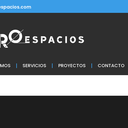
spacios.com
OMOS
SERVICIOS
PROYECTOS
CONTACTO