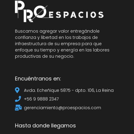
Buscamos agregar valor entregándole
confianza y libertad en los trabajos de
infraestructura de su empresa para que
enfoque su tiempo y energía en las labores
productivas de su negocio.
Encuéntranos en:
Avda. Echeñique 5875 - dpto. 106, La Reina
+56 9 9888 2347
gerenciamiento@proespacios.com
Hasta donde llegamos