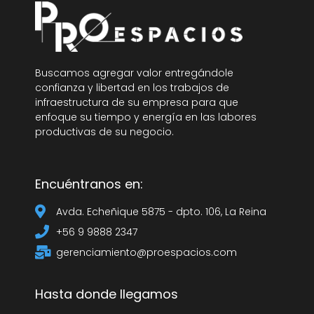
Buscamos agregar valor entregándole
confianza y libertad en los trabajos de
infraestructura de su empresa para que
enfoque su tiempo y energía en las labores
productivas de su negocio.
Encuéntranos en:
Avda. Echeñique 5875 - dpto. 106, La Reina
+56 9 9888 2347
gerenciamiento@proespacios.com
Hasta donde llegamos