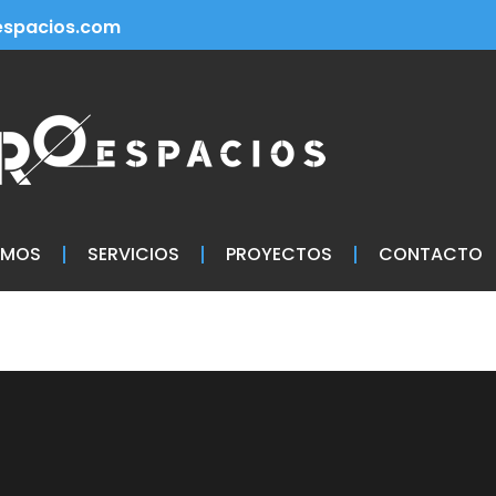
spacios.com
OMOS
SERVICIOS
PROYECTOS
CONTACTO