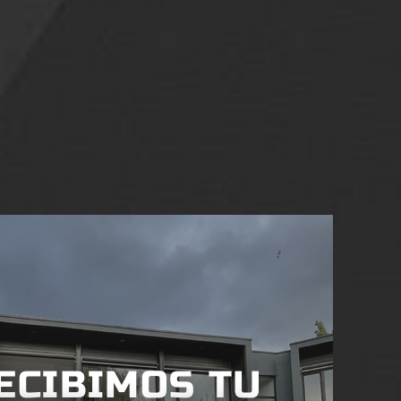
ECIBIMOS TU