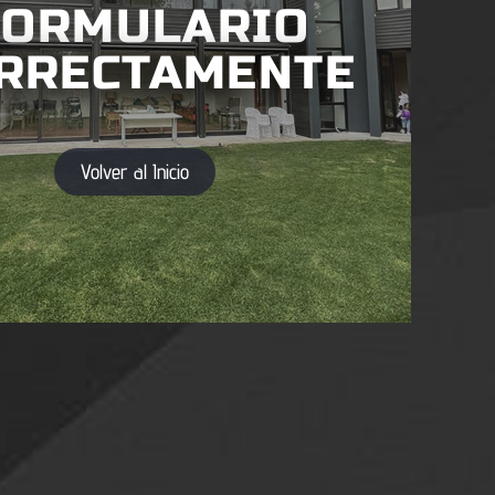
FORMULARIO
RRECTAMENTE
Volver al Inicio